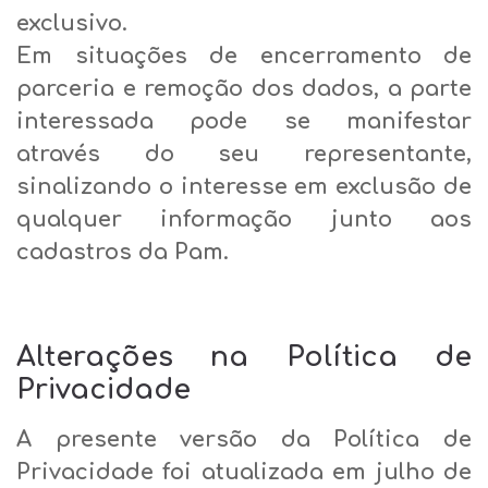
exclusivo.
Em situações de encerramento de
parceria e remoção dos dados, a parte
interessada pode se manifestar
através do seu representante,
sinalizando o interesse em exclusão de
qualquer informação junto aos
cadastros da Pam.
Alterações na Política de
Privacidade
A presente versão da Política de
Privacidade foi atualizada em julho de