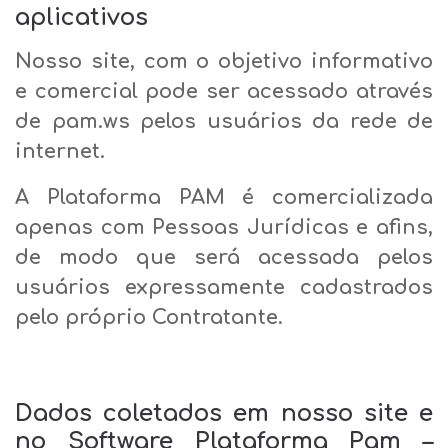
aplicativos
Nosso site, com o objetivo informativo
e comercial pode ser acessado através
de pam.ws pelos usuários da rede de
internet.
A Plataforma PAM é comercializada
apenas com Pessoas Jurídicas e afins,
de modo que será acessada pelos
usuários expressamente cadastrados
pelo próprio Contratante.
Dados coletados em nosso site e
no Software Plataforma Pam –