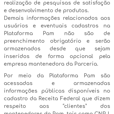
realização de pesquisas de satisfação
e desenvolvimento de produtos.
Demais informações relacionados aos
usuários e eventuais cadastros na
Plataforma Pam não são de
preenchimento obrigatório e serão
armazenados desde que sejam
inseridos de forma opcional pela
empresa mantenedora da Parceria.
Por meio da Plataforma Pam são
acessadas e armazenadas
informações públicas disponíveis no
cadastro da Receita Federal que dizem
respeito aos “clientes” dos
mantenedores da Pam, tais como CNPJ,