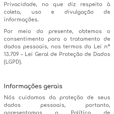
Privacidade, no que diz respeito à
coleta, uso e divulgação de
informações.
Por meio do presente, obtemos o
consentimento para o tratamento de
dados pessoais, nos termos da Lei nº
13.709 – Lei Geral de Proteção de Dados
(LGPD).
Informações gerais
Nós cuidamos da proteção de seus
dados pessoais, portanto,
apresentamos a Política de