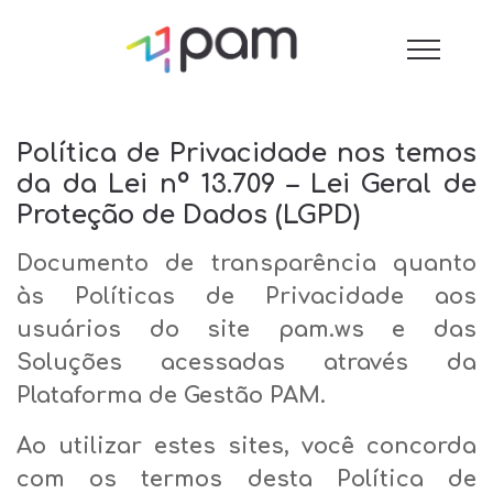
Política de Privacidade nos temos
da da Lei nº 13.709 – Lei Geral de
Proteção de Dados (LGPD)
Documento de transparência quanto
às Políticas de Privacidade aos
usuários do site pam.ws e das
Soluções acessadas através da
Plataforma de Gestão PAM.
Ao utilizar estes sites, você concorda
com os termos desta Política de