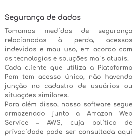
Segurança de dados
Tomamos medidas de segurança
relacionadas à perda, acessos
indevidos e mau uso, em acordo com
as tecnologias e soluções mais atuais.
Cada cliente que utiliza a Plataforma
Pam tem acesso único, não havendo
junção no cadastro de usuários ou
situações similares.
Para além disso, nosso software segue
armazenado junto a Amazon Web
Service – AWS, cuja política de
privacidade pode ser consultada aqui