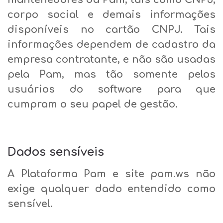
corpo social e demais informações
disponíveis no cartão CNPJ. Tais
informações dependem de cadastro da
empresa contratante, e não são usadas
pela Pam, mas tão somente pelos
usuários do software para que
cumpram o seu papel de gestão.
Dados sensíveis
A Plataforma Pam e site pam.ws não
exige qualquer dado entendido como
sensível.