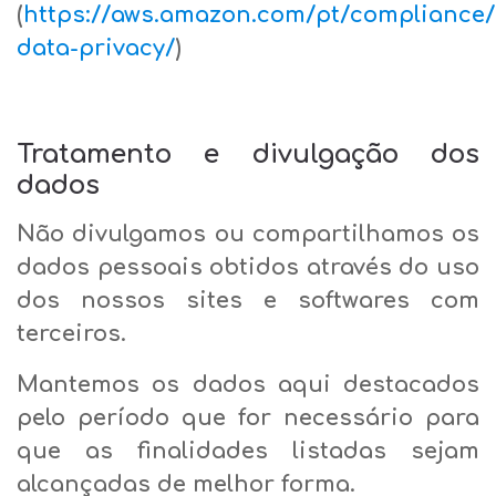
(
https://aws.amazon.com/pt/compliance/b
data-privacy/
)
Tratamento e divulgação dos
dados
Não divulgamos ou compartilhamos os
dados pessoais obtidos através do uso
dos nossos sites e softwares com
terceiros.
Mantemos os dados aqui destacados
pelo período que for necessário para
que as finalidades listadas sejam
alcançadas de melhor forma.