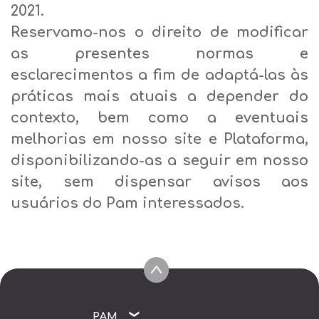
2021.
Reservamo-nos o direito de modificar
as presentes normas e
esclarecimentos a fim de adaptá-las às
práticas mais atuais a depender do
contexto, bem como a eventuais
melhorias em nosso site e Plataforma,
disponibilizando-as a seguir em nosso
site, sem dispensar avisos aos
usuários do Pam interessados.
PAM