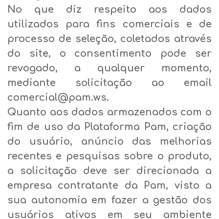
No que diz respeito aos dados
utilizados para fins comerciais e de
processo de seleção, coletados através
do site, o consentimento pode ser
revogado, a qualquer momento,
mediante solicitação ao email
comercial@pam.ws.
Quanto aos dados armazenados com o
fim de uso da Plataforma Pam, criação
do usuário, anúncio das melhorias
recentes e pesquisas sobre o produto,
a solicitação deve ser direcionada a
empresa contratante da Pam, visto a
sua autonomia em fazer a gestão dos
usuários ativos em seu ambiente