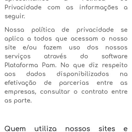
Privacidade com as informações a
seguir.
Nossa política de privacidade se
aplica a todos que acessam o nosso
site e/ou fazem uso dos nossos
serviços através do software
Plataforma Pam. No que diz respeito
aos dados disponibilizados na
efetivação de parcerias entre as
empresas, consultar o contrato entre
as parte.
Quem utiliza nossos sites e