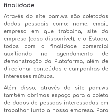
finalidade
Através do site pam.ws são coletados
dados pessoais como: nome, email,
empresa em que trabalha, site da
empresa (caso disponível), e o Estado,
todos com a finalidade comercial
auxiliando no agendamento de
demonstração da Plataforma, além de
direcionar conteúdos e campanhas de
interesses mútuos.
Além disso, através do site pam.ws
também abrimos espaço para a coleta
de dados de pessoas interessadas em
trabalhar junto a nossa empresa. Para