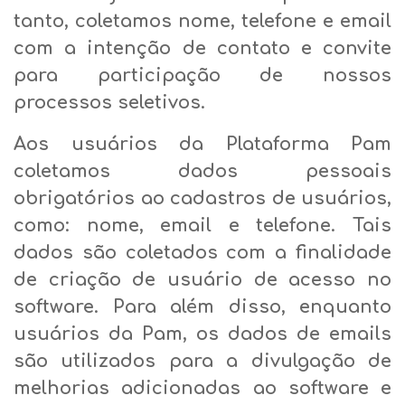
tanto, coletamos nome, telefone e email
com a intenção de contato e convite
para participação de nossos
processos seletivos.
Aos usuários da Plataforma Pam
coletamos dados pessoais
obrigatórios ao cadastros de usuários,
como: nome, email e telefone. Tais
dados são coletados com a finalidade
de criação de usuário de acesso no
software. Para além disso, enquanto
usuários da Pam, os dados de emails
são utilizados para a divulgação de
melhorias adicionadas ao software e