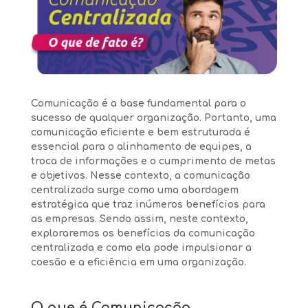
#
Post Blog
Comunicação é a base fundamental para o
sucesso de qualquer organização. Portanto, uma
comunicação eficiente e bem estruturada é
essencial para o alinhamento de equipes, a
troca de informações e o cumprimento de metas
e objetivos. Nesse contexto, a comunicação
centralizada surge como uma abordagem
estratégica que traz inúmeros benefícios para
as empresas. Sendo assim, neste contexto,
exploraremos os benefícios da comunicação
centralizada e como ela pode impulsionar a
coesão e a eficiência em uma organização.
O que é Comunicação