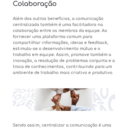
Colaboração
Além dos outros benefícios, a comunicação
centralizada também é uma facilitadora na
colaboração entre os membros da equipe. Ao
fornecer uma plataforma comum para
compartilhar informações, ideias e feedback,
estimula-se o desenvolvimento mútuo e o
trabalho em equipe. Assim, promove também a
inovação, a resolução de problemas conjunta e a
troca de conhecimentos, contribuindo para um
ambiente de trabalho mais criativo e produtivo.
Sendo assim, centralizar a comunicação é uma