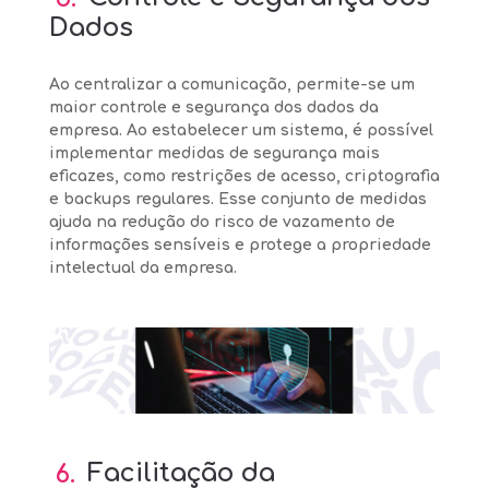
Dados
Ao centralizar a comunicação, permite-se um
maior controle e segurança dos dados da
empresa. Ao estabelecer um sistema, é possível
implementar medidas de segurança mais
eficazes, como restrições de acesso, criptografia
e backups regulares. Esse conjunto de medidas
ajuda na redução do risco de vazamento de
informações sensíveis e protege a propriedade
intelectual da empresa.
6.
Facilitação da