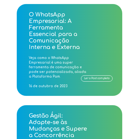
O WhatsApp
Empresarial: A
Ferramenta
Essencial para a
Comunicação
Interna e Externa
Veja como o WhatsApp
Empresarial é uma super
ferramenta de comunicação e
pode ser potencializada, aliada
a Plataforma Pam.
Ler o Post completo
16 de outubro de 2023
Gestão Ágil:
Adapte-se às
Mudanças e Supere
a Concorrência