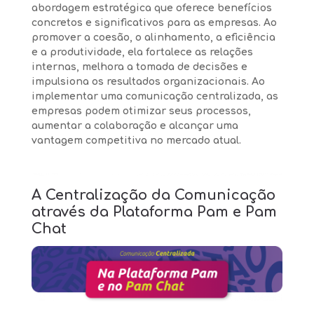
abordagem estratégica que oferece benefícios
concretos e significativos para as empresas. Ao
promover a coesão, o alinhamento, a eficiência
e a produtividade, ela fortalece as relações
internas, melhora a tomada de decisões e
impulsiona os resultados organizacionais. Ao
implementar uma comunicação centralizada, as
empresas podem otimizar seus processos,
aumentar a colaboração e alcançar uma
vantagem competitiva no mercado atual.
A Centralização da Comunicação
através da Plataforma Pam e Pam
Chat