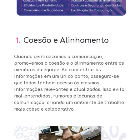
1.
Coesão e Alinhamento
Quando centralizamos a comunicação,
promovemos a coesão e o alinhamento entre os
membros da equipe. Ao concentrar as
informações em um único ponto, assegura-se
que todos tenham acesso às mesmas
informações relevantes e atualizadas. Isso evita
mal-entendidos, rumores e lacunas de
comunicação, criando um ambiente de trabalho
mais coeso e colaborativo.