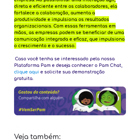
direta e eficiente entre os colaboradores, ela
fortalece a colaboração, aumenta a
produtividade e impulsiona os resultados
organizacionais. Com essas ferramentas em
mãos, as empresas podem se beneficiar de uma
comunicação integrada e eficaz, que impulsiona
o crescimento e o sucesso.
Caso você tenha se interessado pela nossa
Plataforma Pam e deseja conhecer o Pam Chat,
clique aqui
e solicite sua demonstração
gratuita.
Veja também: