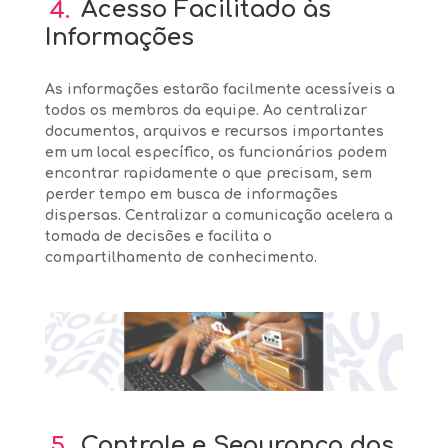
4.
Acesso Facilitado às
Informações
As informações estarão facilmente acessíveis a
todos os membros da equipe. Ao centralizar
documentos, arquivos e recursos importantes
em um local específico, os funcionários podem
encontrar rapidamente o que precisam, sem
perder tempo em busca de informações
dispersas. Centralizar a comunicação acelera a
tomada de decisões e facilita o
compartilhamento de conhecimento.
5.
Controle e Segurança dos