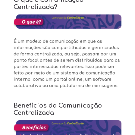
Centralizada?
É um modelo de comunicação em que as
informações são compartilhadas e gerenciadas
de forma centralizada, ou seja, passam por um
ponto focal antes de serem distribuídas para as
partes interessadas relevantes. Isso pode ser
feito por meio de um sistema de comunicação
interno, como um portal online, um software
colaborativo ou uma plataforma de mensagens.
Benefícios da Comunicação
Centralizada