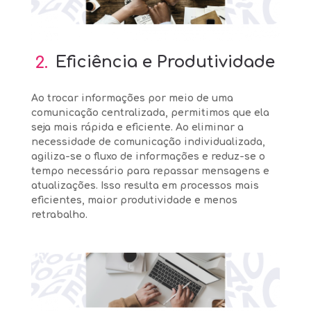
2.
Eficiência e Produtividade
Ao trocar informações por meio de uma
comunicação centralizada, permitimos que ela
seja mais rápida e eficiente. Ao eliminar a
necessidade de comunicação individualizada,
agiliza-se o fluxo de informações e reduz-se o
tempo necessário para repassar mensagens e
atualizações. Isso resulta em processos mais
eficientes, maior produtividade e menos
retrabalho.