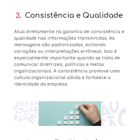
3.
Consistência e Qualidade
Atua diretamente na garantia de consistência e
qualidade nas informações transmitidas. As
mensagens são padronizadas, evitando
variações ou interpretações errôneas. Isso é
especialmente importante quando se trata de
comunicar diretrizes, políticas e metas
organizacionais. A consistência promove uma
cultura organizacional sólida e fortalece a
identidade da empresa.